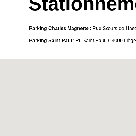
Stationnem
Parking Charles Magnette
: Rue Sœurs-de-Hasq
Parking Saint-Paul
: Pl. Saint-Paul 3, 4000 Liège