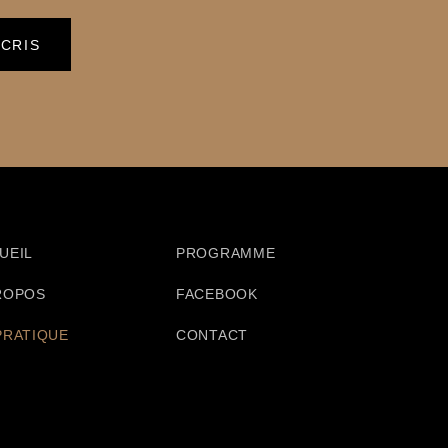
UEIL
PROGRAMME
ROPOS
FACEBOOK
PRATIQUE
CONTACT