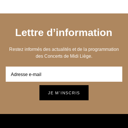
Lettre d’information
Restez informés des actualités et de la programmation
des Concerts de Midi Liège.