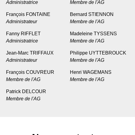
Administratrice
Membre de l'AG
François FONTAINE
Bernard STIENNON
Administrateur
Membre de l'AG
Fanny RIFFLET
Madeleine TYSSENS
Administratrice
Membre de l'AG
Jean-Marc TRIFFAUX
Philippe UYTTEBROUCK
Administrateur
Membre de l'AG
François COUVREUR
Henri WAGEMANS
Membre de l'AG
Membre de l'AG
Patrick DELCOUR
Membre de l'AG