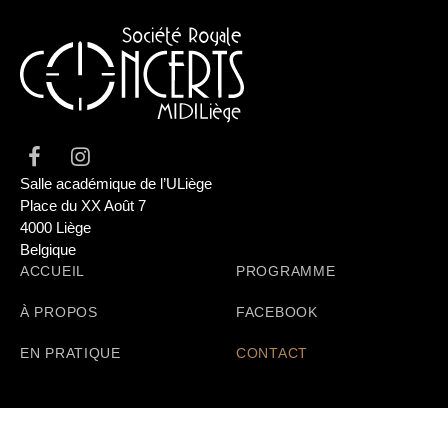
Salle académique de l’ULiège
Place du XX Août 7
4000 Liège
Belgique
ACCUEIL
PROGRAMME
À PROPOS
FACEBOOK
EN PRATIQUE
CONTACT