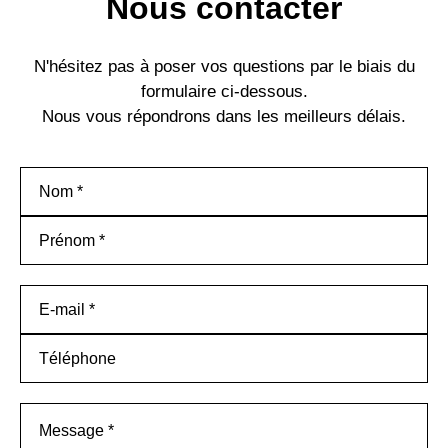
Nous contacter
N'hésitez pas à poser vos questions par le biais du
formulaire ci-dessous.
Nous vous répondrons dans les meilleurs délais.