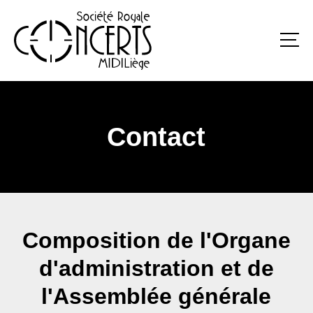
Contact
Composition de l'Organe
d'administration et de
l'Assemblée générale