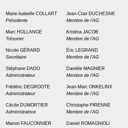
Marie-Isabelle COLLART
Jean-Clair DUCHESNE
Présidente
Membre de l'AG
Marc HOLLANGE
Kristina JACOB
Trésorier
Membre de l'AG
Nicole GÉRARD
Éric LEGRAND
Secrétaire
Membre de l'AG
Stéphane DADO
Danièle MAGNIER
Administrateur
Membre de l'AG
Frédéric DEGROOTE
Jean-Marc ONKELINX
Administrateur
Membre de l'AG
Cécile DUMORTIER
Christophe PIRENNE
Administratrice
Membre de l'AG
Manon FAUCONNIER
Daniel ROMAGNIOLI