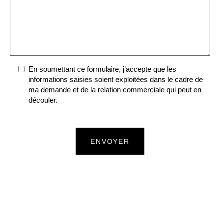
En soumettant ce formulaire, j’accepte que les
informations saisies soient exploitées dans le cadre de
ma demande et de la relation commerciale qui peut en
découler.