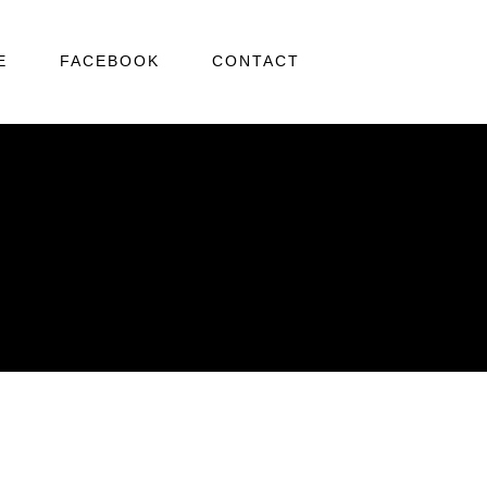
E
FACEBOOK
CONTACT