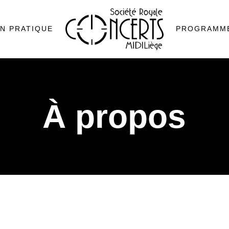
N PRATIQUE
PROGRAMM
À propos