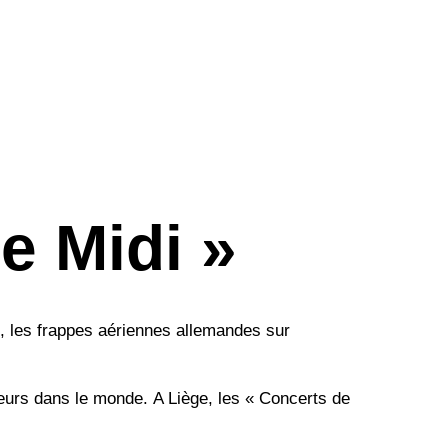
e Midi »
t, les frappes aériennes allemandes sur
lleurs dans le monde. A Liège, les « Concerts de