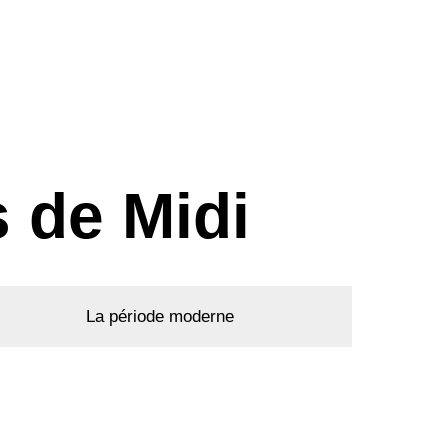
s de Midi
La période moderne