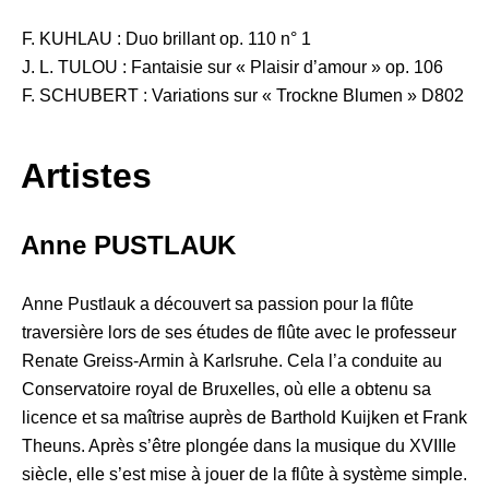
F. KUHLAU : Duo brillant op. 110 n° 1
J. L. TULOU : Fantaisie sur « Plaisir d’amour » op. 106
F. SCHUBERT : Variations sur « Trockne Blumen » D802
Artistes
Anne PUSTLAUK
Anne Pustlauk a découvert sa passion pour la flûte
traversière lors de ses études de flûte avec le professeur
Renate Greiss-Armin à Karlsruhe. Cela l’a conduite au
Conservatoire royal de Bruxelles, où elle a obtenu sa
licence et sa maîtrise auprès de Barthold Kuijken et Frank
Theuns. Après s’être plongée dans la musique du XVIIIe
siècle, elle s’est mise à jouer de la flûte à système simple.