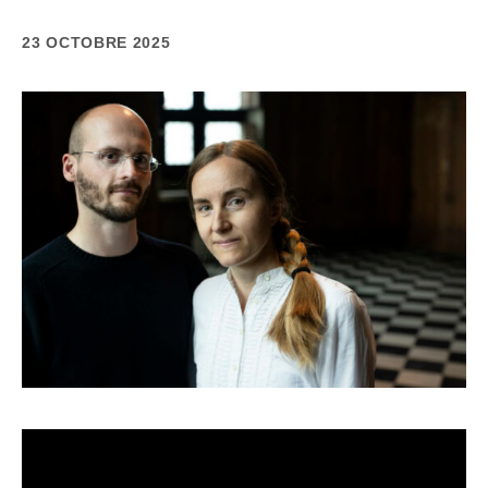
23 OCTOBRE 2025