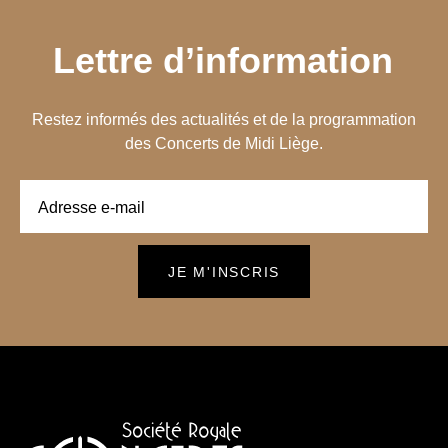
Lettre d’information
Restez informés des actualités et de la programmation
des Concerts de Midi Liège.