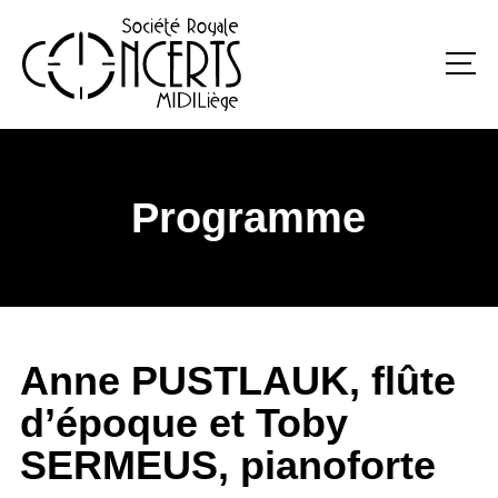
Programme
Anne PUSTLAUK, flûte
d’époque et Toby
SERMEUS, pianoforte