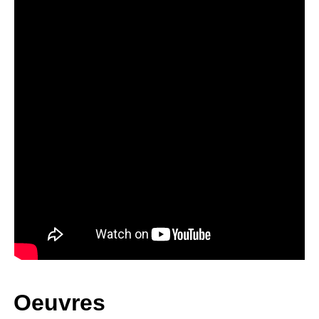
Oeuvres