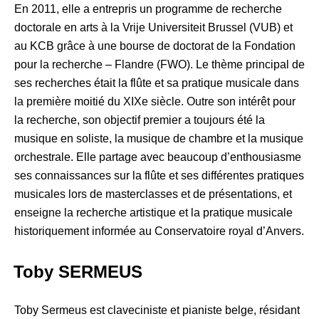
En 2011, elle a entrepris un programme de recherche
doctorale en arts à la Vrije Universiteit Brussel (VUB) et
au KCB grâce à une bourse de doctorat de la Fondation
pour la recherche – Flandre (FWO). Le thème principal de
ses recherches était la flûte et sa pratique musicale dans
la première moitié du XIXe siècle. Outre son intérêt pour
la recherche, son objectif premier a toujours été la
musique en soliste, la musique de chambre et la musique
orchestrale. Elle partage avec beaucoup d’enthousiasme
ses connaissances sur la flûte et ses différentes pratiques
musicales lors de masterclasses et de présentations, et
enseigne la recherche artistique et la pratique musicale
historiquement informée au Conservatoire royal d’Anvers.
Toby SERMEUS
Toby Sermeus est claveciniste et pianiste belge, résidant