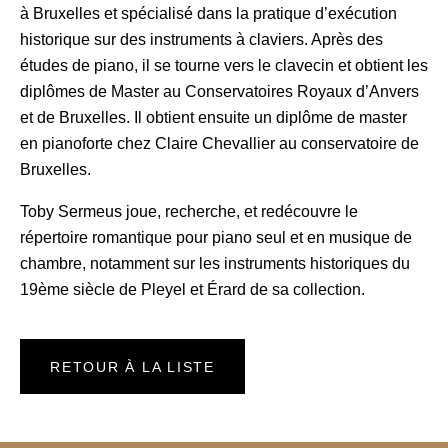
à Bruxelles et spécialisé dans la pratique d’exécution
historique sur des instruments à claviers. Après des
études de piano, il se tourne vers le clavecin et obtient les
diplômes de Master au Conservatoires Royaux d’Anvers
et de Bruxelles. Il obtient ensuite un diplôme de master
en pianoforte chez Claire Chevallier au conservatoire de
Bruxelles.
Toby Sermeus joue, recherche, et redécouvre le
répertoire romantique pour piano seul et en musique de
chambre, notamment sur les instruments historiques du
19ème siècle de Pleyel et Érard de sa collection.
RETOUR À LA LISTE