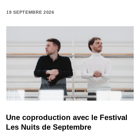
19 SEPTEMBRE 2026
Une coproduction avec le Festival
Les Nuits de Septembre