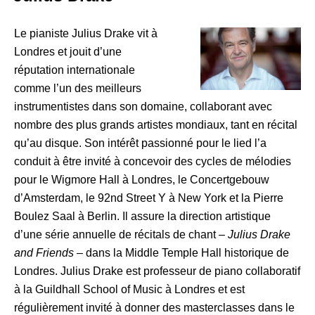
Le pianiste Julius Drake vit à
Londres et jouit d’une
réputation internationale
comme l’un des meilleurs
instrumentistes dans son domaine, collaborant avec
nombre des plus grands artistes mondiaux, tant en récital
qu’au disque. Son intérêt passionné pour le lied l’a
conduit à être invité à concevoir des cycles de mélodies
pour le Wigmore Hall à Londres, le Concertgebouw
d’Amsterdam, le 92nd Street Y à New York et la Pierre
Boulez Saal à Berlin. Il assure la direction artistique
d’une série annuelle de récitals de chant –
Julius Drake
and Friends
– dans la Middle Temple Hall historique de
Londres. Julius Drake est professeur de piano collaboratif
à la Guildhall School of Music à Londres et est
régulièrement invité à donner des masterclasses dans le