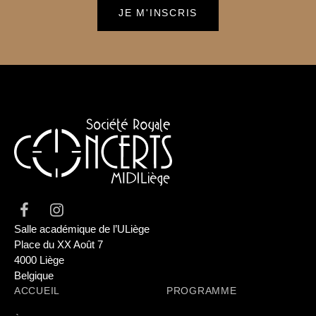
Salle académique de l’ULiège
Place du XX Août 7
4000 Liège
Belgique
ACCUEIL
PROGRAMME