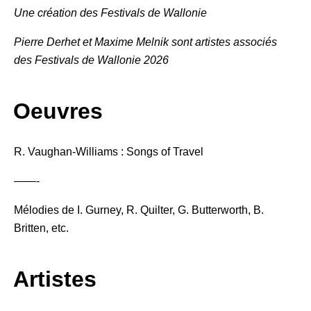
Une création des Festivals de Wallonie
Pierre Derhet et Maxime Melnik sont artistes associés
des Festivals de Wallonie 2026
Oeuvres
R. Vaughan-Williams : Songs of Travel
——-
Mélodies de I. Gurney, R. Quilter, G. Butterworth, B.
Britten, etc.
Artistes