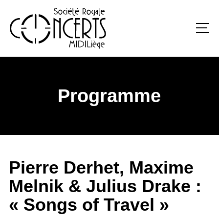
Programme
Pierre Derhet, Maxime
Melnik & Julius Drake :
« Songs of Travel »