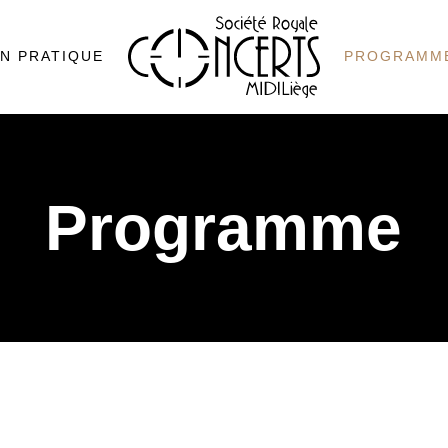
N PRATIQUE
PROGRAMM
Programme