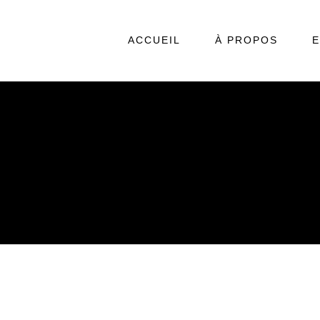
ACCUEIL
À PROPOS
E