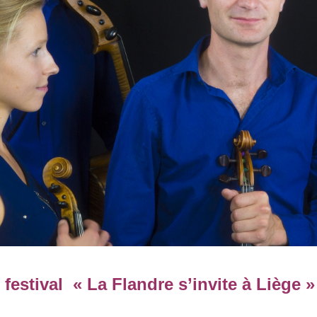
 festival « La Flandre s’invite à Liège »