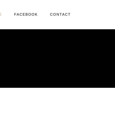
E
FACEBOOK
CONTACT