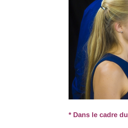
* Dans le cadre du