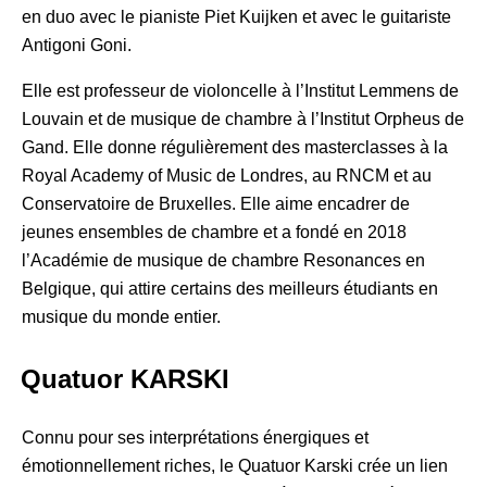
en duo avec le pianiste Piet Kuijken et avec le guitariste
Antigoni Goni.
Elle est professeur de violoncelle à l’Institut Lemmens de
Louvain et de musique de chambre à l’Institut Orpheus de
Gand. Elle donne régulièrement des masterclasses à la
Royal Academy of Music de Londres, au RNCM et au
Conservatoire de Bruxelles. Elle aime encadrer de
jeunes ensembles de chambre et a fondé en 2018
l’Académie de musique de chambre Resonances en
Belgique, qui attire certains des meilleurs étudiants en
musique du monde entier.
Quatuor KARSKI
Connu pour ses interprétations énergiques et
émotionnellement riches, le Quatuor Karski crée un lien