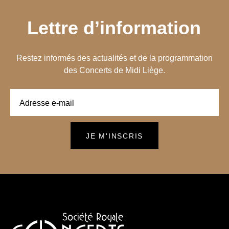
Lettre d’information
Restez informés des actualités et de la programmation
des Concerts de Midi Liège.