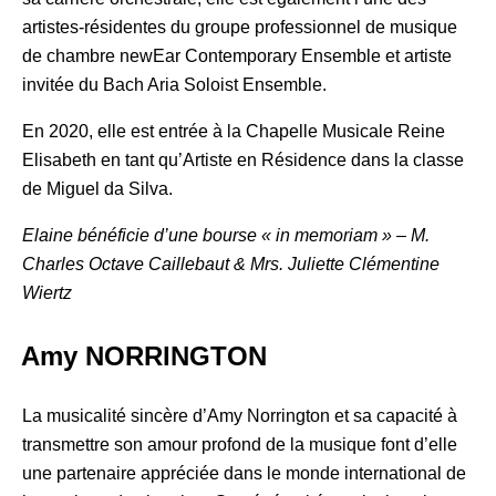
artistes-résidentes du groupe professionnel de musique
de chambre newEar Contemporary Ensemble et artiste
invitée du Bach Aria Soloist Ensemble.
En 2020, elle est entrée à la Chapelle Musicale Reine
Elisabeth en tant qu’Artiste en Résidence dans la classe
de Miguel da Silva.
Elaine bénéficie d’une bourse « in memoriam » – M.
Charles Octave Caillebaut & Mrs. Juliette Clémentine
Wiertz
Amy NORRINGTON
La musicalité sincère d’Amy Norrington et sa capacité à
transmettre son amour profond de la musique font d’elle
une partenaire appréciée dans le monde international de