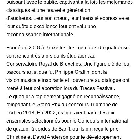
puissant avec le public, captivant à la fois les mélomanes
classiques et une nouvelle génération
d’auditeurs. Leur son chaud, leur intensité expressive et
leur quête d’excellence leur ont valu une
reconnaissance internationale.
Fondé en 2018 à Bruxelles, les membres du quatuor se
sont rencontrés alors qu’ils étudiaient au
Conservatoire Royal de Bruxelles. Une figure clé de leur
parcours artistique fut Philippe Graffin, dont la
vision musicale inspirante et l’ouverture au dialogue ont
mené à leur collaboration lors du Traces Festival.
Le quatuor a rapidement gagné en reconnaissance,
remportant le Grand Prix du concours Triomphe de
l’Art en 2018. En 2022, ils figuraient parmi les dix
ensembles sélectionnés pour le Concours international
de quatuor à cordes de Banff, où ils ont reçu le prix
Christine et David Anderson pour le développement