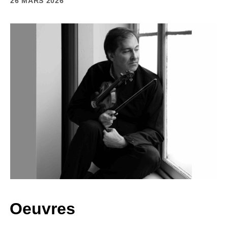
26 MARS 2026
Oeuvres