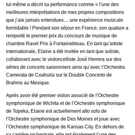
lui-même a décrit sa performance comme « l’une des
meilleures interprétations de mes propres compositions
que j’aie jamais entendues… une expérience musicale
formidable ! Pendant son séjour en France, son quatuor a
remporté le premier prix du concours de musique de
chambre Ravel Prix à Fontainebleau. En tant qu’artiste
internationale, Elaine a été invitée en tant que soliste,
collaborant avec le violoncelliste José Herrera sur des
séries de concerts saisonniers ainsi qu’avec l’Orchestra
Camerata de Coahuila sur le Double Concerto de
Brahms au Mexique.
Après avoir été premier violon associé de l’Orchestre
symphonique de Wichita et de l’Orchestre symphonique
de Topeka, Elaine est actuellement alto solo de
l’Orchestre symphonique de Des Moines et joue avec
l’Orchestre symphonique de Kansas City. En dehors de
sa carrière orchestrale, elle est également l’une des