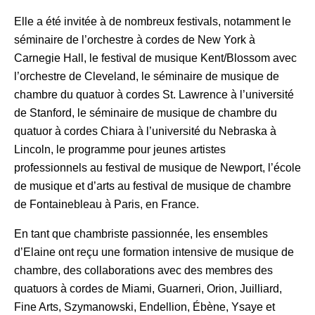
Elle a été invitée à de nombreux festivals, notamment le
séminaire de l’orchestre à cordes de New York à
Carnegie Hall, le festival de musique Kent/Blossom avec
l’orchestre de Cleveland, le séminaire de musique de
chambre du quatuor à cordes St. Lawrence à l’université
de Stanford, le séminaire de musique de chambre du
quatuor à cordes Chiara à l’université du Nebraska à
Lincoln, le programme pour jeunes artistes
professionnels au festival de musique de Newport, l’école
de musique et d’arts au festival de musique de chambre
de Fontainebleau à Paris, en France.
En tant que chambriste passionnée, les ensembles
d’Elaine ont reçu une formation intensive de musique de
chambre, des collaborations avec des membres des
quatuors à cordes de Miami, Guarneri, Orion, Juilliard,
Fine Arts, Szymanowski, Endellion, Ébène, Ysaye et