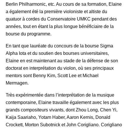
Berlin Philharmonic, etc. Au cours de sa formation, Elaine
a également été la première violoniste et altiste du
quatuor à cordes du Conservatoire UMKC pendant des
années, tout en étant la plus longue bénéficiaire de la
bourse du programme.
En tant que lauréate du concours de la bourse Sigma
Alpha Iota et du soutien des bourses universitaires,
Elaine en est maintenant au stade de la défense de son
doctorat en interprétation du violon, où ses principaux
mentors sont Benny Kim, Scott Lee et Michael
Mermagen.
Très expérimentée dans l’interprétation de la musique
contemporaine, Elaine travaille également avec les plus
grands compositeurs vivants, dont Zhou Long, Chen Yi,
Kaija Saariaho, Yotam Haber, Aaron Kernis, Donald
Crockett, Morton Subotnick et John Corigliano. Corigliano