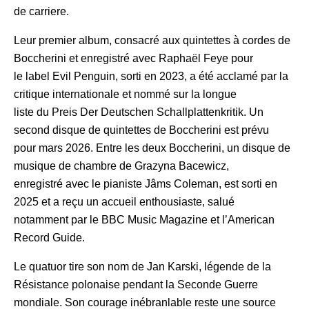
de carriere.
Leur premier album, consacré aux quintettes à cordes de
Boccherini et enregistré avec Raphaël Feye pour
le label Evil Penguin, sorti en 2023, a été acclamé par la
critique internationale et nommé sur la longue
liste du Preis Der Deutschen Schallplattenkritik. Un
second disque de quintettes de Boccherini est prévu
pour mars 2026. Entre les deux Boccherini, un disque de
musique de chambre de Grazyna Bacewicz,
enregistré avec le pianiste Jâms Coleman, est sorti en
2025 et a reçu un accueil enthousiaste, salué
notamment par le BBC Music Magazine et l’American
Record Guide.
Le quatuor tire son nom de Jan Karski, légende de la
Résistance polonaise pendant la Seconde Guerre
mondiale. Son courage inébranlable reste une source