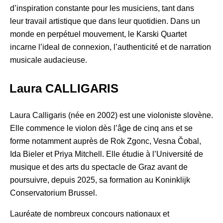
d’inspiration constante pour les musiciens, tant dans
leur travail artistique que dans leur quotidien. Dans un
monde en perpétuel mouvement, le Karski Quartet
incarne l’ideal de connexion, l’authenticité et de narration
musicale audacieuse.
Laura CALLIGARIS
Laura Calligaris (née en 2002) est une violoniste slovène.
Elle commence le violon dès l’âge de cinq ans et se
forme notamment auprès de Rok Zgonc, Vesna Čobal,
Ida Bieler et Priya Mitchell. Elle étudie à l’Université de
musique et des arts du spectacle de Graz avant de
poursuivre, depuis 2025, sa formation au Koninklijk
Conservatorium Brussel.
Lauréate de nombreux concours nationaux et