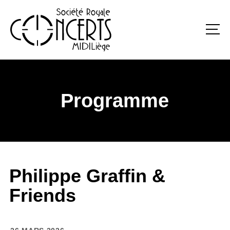
Programme
Philippe Graffin &
Friends