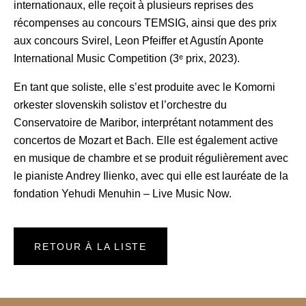
internationaux, elle reçoit à plusieurs reprises des
récompenses au concours TEMSIG, ainsi que des prix
aux concours Svirel, Leon Pfeiffer et Agustín Aponte
International Music Competition (3ᵉ prix, 2023).
En tant que soliste, elle s’est produite avec le Komorni
orkester slovenskih solistov et l’orchestre du
Conservatoire de Maribor, interprétant notamment des
concertos de Mozart et Bach. Elle est également active
en musique de chambre et se produit régulièrement avec
le pianiste Andrey Ilienko, avec qui elle est lauréate de la
fondation Yehudi Menuhin – Live Music Now.
RETOUR À LA LISTE