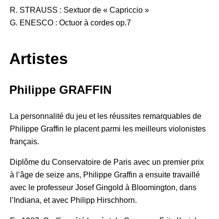
R. STRAUSS : Sextuor de « Capriccio »
G. ENESCO : Octuor à cordes op.7
Artistes
Philippe GRAFFIN
La personnalité du jeu et les réussites remarquables de
Philippe Graffin le placent parmi les meilleurs violonistes
français.
Diplôme du Conservatoire de Paris avec un premier prix
à l’âge de seize ans, Philippe Graffin a ensuite travaillé
avec le professeur Josef Gingold à Bloomington, dans
l’Indiana, et avec Philipp Hirschhorn.