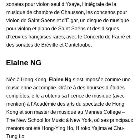
sonates pour violon seul d’Ysaÿe, l’intégrale de la
musique de chambre de Chausson, les concertos pour
violon de Saint-Saëns et d’Elgar, un disque de musique
pour violon et piano de Saint-Saëns et des disques
d’œuvres françaises rares, avec le Concerto de Fauré et
des sonates de Bréville et Canteloube.
Elaine NG
Née à Hong Kong,
Elaine Ng
s’est imposée comme une
musicienne accomplie. Grâce à des bourses d’études
complètes, elle a obtenu sa licence de musique (avec
mention) à l’Académie des arts du spectacle de Hong
Kong et son master de musique au Mannes College –
The New School for Music à New York, où ses principaux
mentors ont été Hong-Ying Ho, Hiroko Yajima et Chu-
Tung Lo.