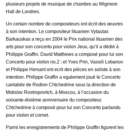
plusieurs projets de musique de chambre au Wigmore
Hall de Londres.
Un certain nombre de compositeurs ont écrit des œuvres
à son intention. Le compositeur lituanien Vytautas
Barkauskas a reçu en 2004 le Prix national lituanien des
arts pour son concerto pour violon Jeux, qu’il a dédié à
Philippe Graffin. David Matthews a composé pour lui son
Concerto pour violon no.2 ; et Yves Prin, Vassili Lobanov
et Philippe Hersant ont ecrit des pièces en soliste à son
intention. Philippe Graffin a egalement joué Ie Concerto
cantabile de Rodion Chtchedrine sous la direction de
Mstislav Rostropovitch, à Moscou, à l’occasion du
soixante-dixième anniversaire du compositeur.
Chtchedrine à composé pour lui son Concerto parlando
pour violon et cornet.
Parmi les enregistrements de Philippe Graffin figurent les